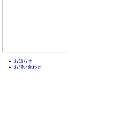
お知らせ
お問い合わせ