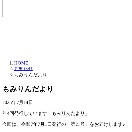
HOME
お知らせ
もみりんだより
もみりんだより
2025年7月14日
年4回発行しています「もみりんだより」
今回は、令和7年7月1日発行の「第21号」をお届けします♪