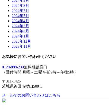
2024年9月
2024年8月
2024年7月
2024年5月
2024年4月
2024年3月
2024年2月
2024年1月
2023年12月
2023年11月
お気軽にお問い合わせください
0120-888-239
無料相談窓口
（受付時間 月曜～土曜 午前9時～午後5時）
〒311-1426
茨城県鉾田市樅山500-1
メールでのお問い合わせはこちら