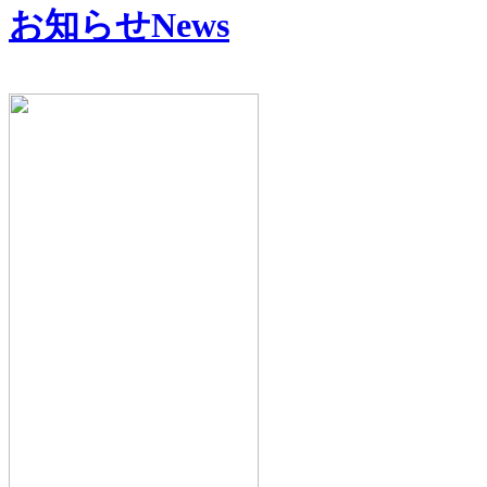
お知らせ
News