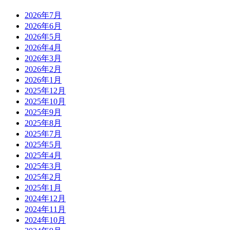
2026年7月
2026年6月
2026年5月
2026年4月
2026年3月
2026年2月
2026年1月
2025年12月
2025年10月
2025年9月
2025年8月
2025年7月
2025年5月
2025年4月
2025年3月
2025年2月
2025年1月
2024年12月
2024年11月
2024年10月