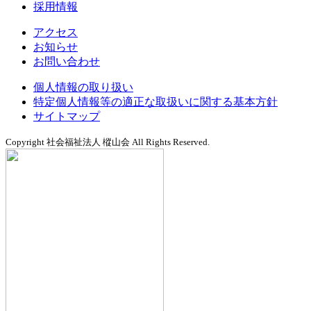
採用情報
アクセス
お知らせ
お問い合わせ
個人情報の取り扱い
特定個人情報等の適正な取扱いに関する基本方針
サイトマップ
Copyright 社会福祉法人 樅山会 All Rights Reserved.