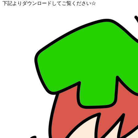
下記よりダウンロードしてご覧ください☆