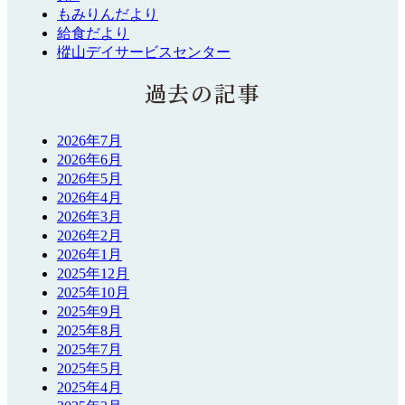
もみりんだより
給食だより
樅山デイサービスセンター
過去の記事
2026年7月
2026年6月
2026年5月
2026年4月
2026年3月
2026年2月
2026年1月
2025年12月
2025年10月
2025年9月
2025年8月
2025年7月
2025年5月
2025年4月