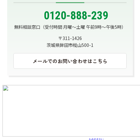
0120-888-239
無料相談窓口
（受付時間 月曜～土曜 午前9時～午後5時）
〒311-1426
茨城県鉾田市樅山500-1
メールでのお問い合わせはこちら
もみやまかい