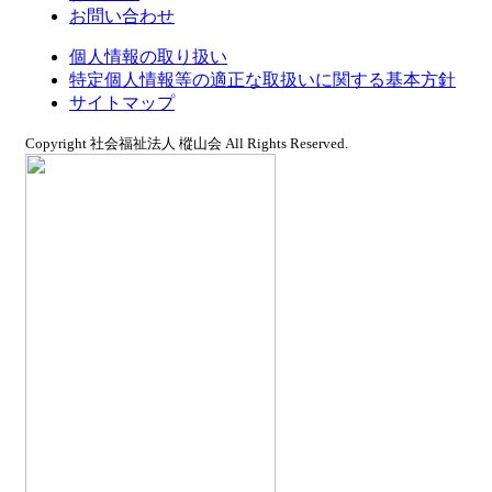
お問い合わせ
個人情報の取り扱い
特定個人情報等の適正な取扱いに関する基本方針
サイトマップ
Copyright 社会福祉法人 樅山会 All Rights Reserved.