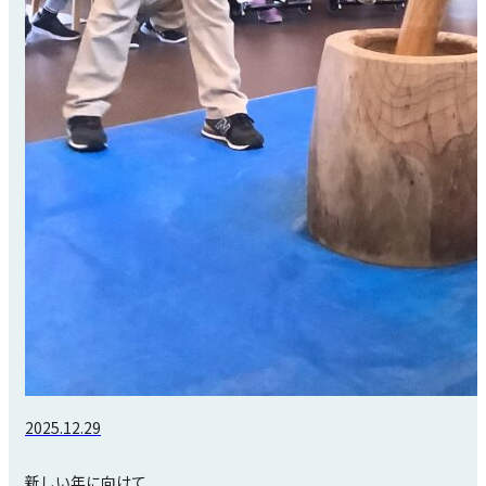
2025.12.29
新しい年に向けて