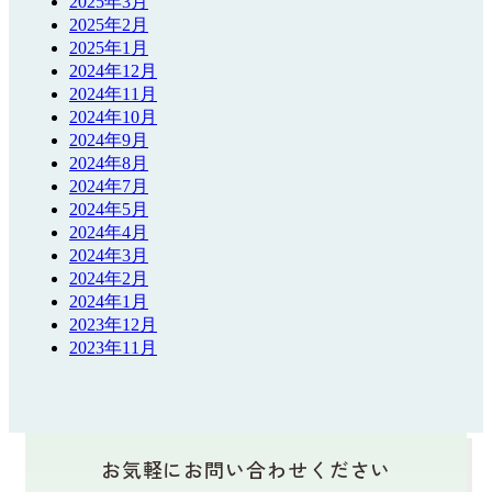
2025年3月
2025年2月
2025年1月
2024年12月
2024年11月
2024年10月
2024年9月
2024年8月
2024年7月
2024年5月
2024年4月
2024年3月
2024年2月
2024年1月
2023年12月
2023年11月
お気軽にお問い合わせください