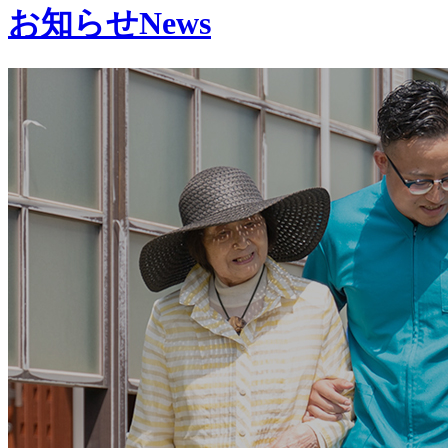
お知らせ
News