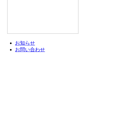
お知らせ
お問い合わせ